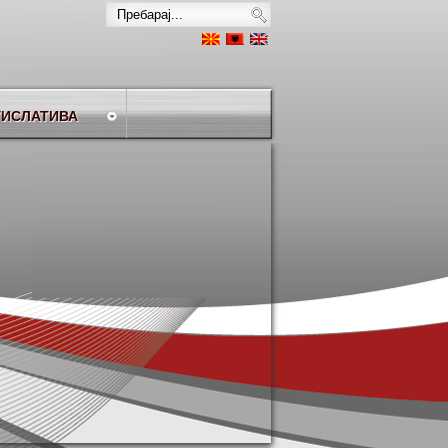
ГИСЛАТИВА
ere